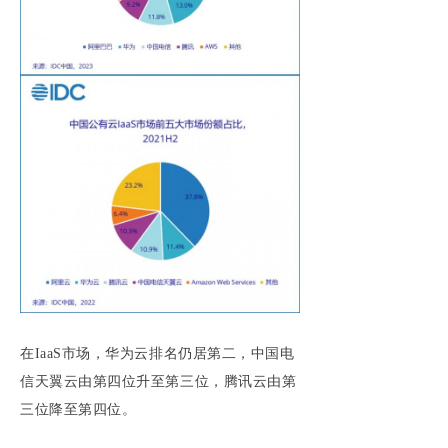
在IaaS市场，华为云排名仍居第二，中国电
信天翼云由第四位升至第三位，腾讯云由第
三位降至第四位。