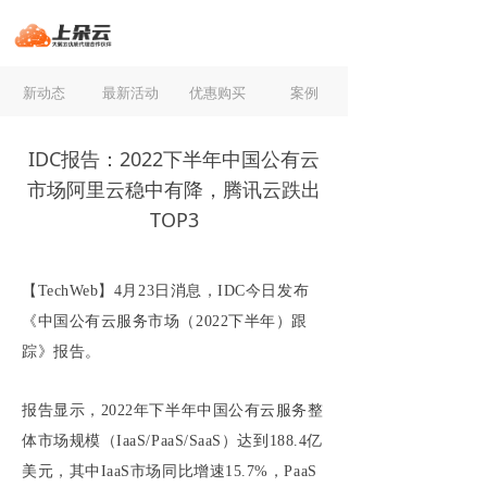
新动态
最新活动
优惠购买
案例
IDC报告：2022下半年中国公有云
市场阿里云稳中有降，腾讯云跌出
TOP3
【TechWeb】4月23日消息，IDC今日发布
《中国公有云服务市场（2022下半年）跟
踪》报告。
报告显示，2022年下半年中国公有云服务整
体市场规模（IaaS/PaaS/SaaS）达到188.4亿
美元，其中IaaS市场同比增速15.7%，PaaS