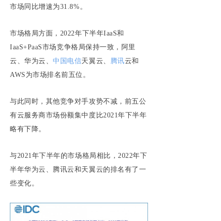
市场同比增速为31.8%。
市场格局方面，2022年下半年IaaS和
IaaS+PaaS市场竞争格局保持一致，阿里
云、华为云、
中国电信
天翼云、
腾讯
云和
AWS为市场排名前五位。
与此同时，其他竞争对手攻势不减，前五公
有云服务商市场份额集中度比2021年下半年
略有下降。
与2021年下半年的市场格局相比，2022年下
半年华为云、腾讯云和天翼云的排名有了一
些变化。