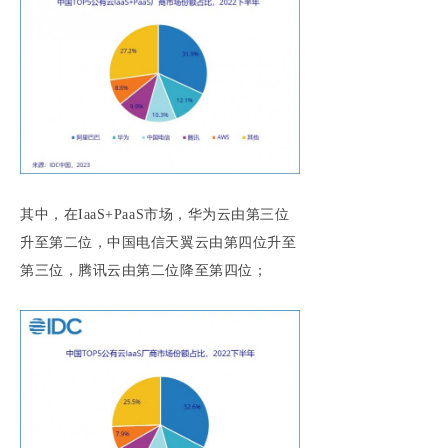
其中，在IaaS+PaaS市场，华为云由第三位
升至第二位，中国电信天翼云由第四位升至
第三位，腾讯云由第二位降至第四位；