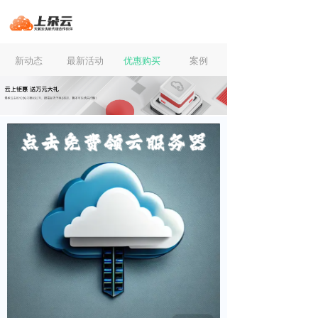
新动态
最新活动
优惠购买
案例