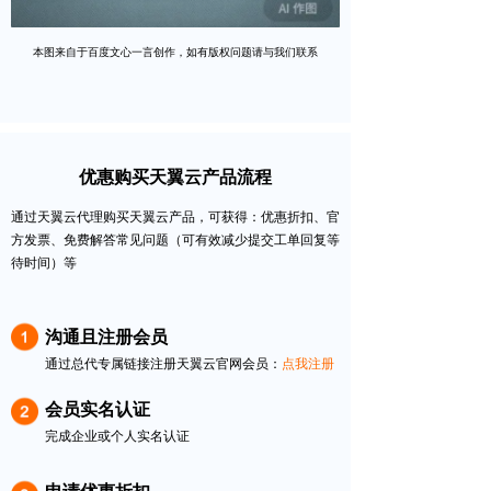
本图来自于百度文心一言创作，如有版权问题请与我们联系
优惠购买天翼云产品流程
通过天翼云代理购买天翼云产品，可获得：优惠折扣、官
方发票、免费解答常见问题（可有效减少提交工单回复等
待时间）等
沟通且注册会员
通过总代专属链接注册天翼云官网会员：
点我注册
会员实名认证
完成企业或个人实名认证